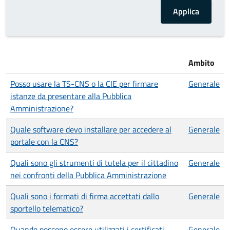
Ambito
Posso usare la TS-CNS o la CIE per firmare
Generale
istanze da presentare alla Pubblica
Amministrazione?
Quale software devo installare per accedere al
Generale
portale con la CNS?
Quali sono gli strumenti di tutela per il cittadino
Generale
nei confronti della Pubblica Amministrazione
Quali sono i formati di firma accettati dallo
Generale
sportello telematico?
Quando possono essere utilizzati i certificati
Generale