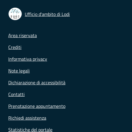
Ufficio d'ambito di Lodi
Footer menu
Area riservata
Crediti
Informativa privacy
Note legali
Dichiarazione di accessibilità
Contatti
Prenotazione appuntamento
Richiedi assistenza
Statistiche del portale