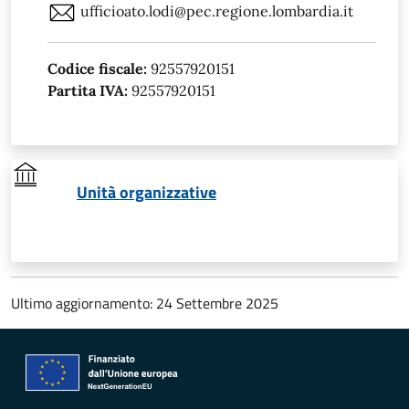
ufficioato.lodi@pec.regione.lombardia.it
Codice fiscale:
92557920151
Partita IVA:
92557920151
Unità organizzative
Ultimo aggiornamento: 24 Settembre 2025