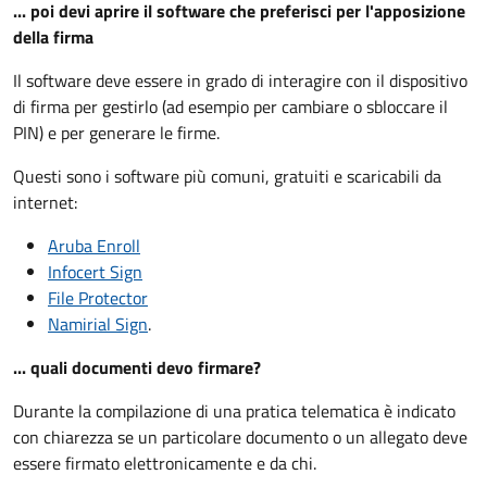
... poi devi aprire il software che preferisci per l'apposizione
della firma
Il software deve essere in grado di interagire con il dispositivo
di firma per gestirlo (ad esempio per cambiare o sbloccare il
PIN) e per generare le firme.
Questi sono i software più comuni, gratuiti e scaricabili da
internet:
Aruba Enroll
Infocert Sign
File Protector
Namirial Sign
.
... quali documenti devo firmare?
Durante la compilazione di una pratica telematica è indicato
con chiarezza se un particolare documento o un allegato deve
essere firmato elettronicamente e da chi.