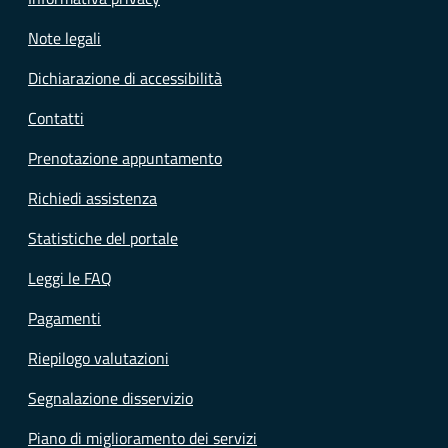
Note legali
Dichiarazione di accessibilità
Contatti
Prenotazione appuntamento
Richiedi assistenza
Statistiche del portale
Leggi le FAQ
Pagamenti
Riepilogo valutazioni
Segnalazione disservizio
Piano di miglioramento dei servizi