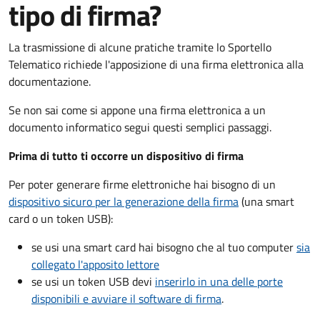
tipo di firma?
La trasmissione di alcune pratiche tramite lo Sportello
Telematico richiede l'apposizione di una firma elettronica alla
documentazione.
Se non sai come si appone una firma elettronica a un
documento informatico segui questi semplici passaggi.
Prima di tutto ti occorre un dispositivo di firma
Per poter generare firme elettroniche hai bisogno di un
dispositivo sicuro per la generazione della firma
(una smart
card o un token USB):
se usi una smart card hai bisogno che al tuo computer
sia
collegato l'apposito lettore
se usi un token USB devi
inserirlo in una delle porte
disponibili e avviare il software di firma
.