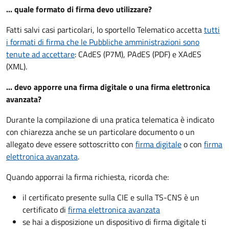
... quale formato di firma devo utilizzare?
Fatti salvi casi particolari, lo sportello Telematico accetta
tutti
i formati di firma che le Pubbliche amministrazioni sono
tenute ad accettare
: CAdES (P7M), PAdES (PDF) e XAdES
(XML).
... devo apporre una firma digitale o una firma elettronica
avanzata?
Durante la compilazione di una pratica telematica è indicato
con chiarezza anche se un particolare documento o un
allegato deve essere sottoscritto con
firma digitale
o con
firma
elettronica avanzata
.
Quando apporrai la firma richiesta, ricorda che:
il certificato presente sulla CIE e sulla TS-CNS è un
certificato di
firma elettronica avanzata
se hai a disposizione un dispositivo di firma digitale ti