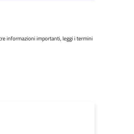
tre informazioni importanti, leggi i termini