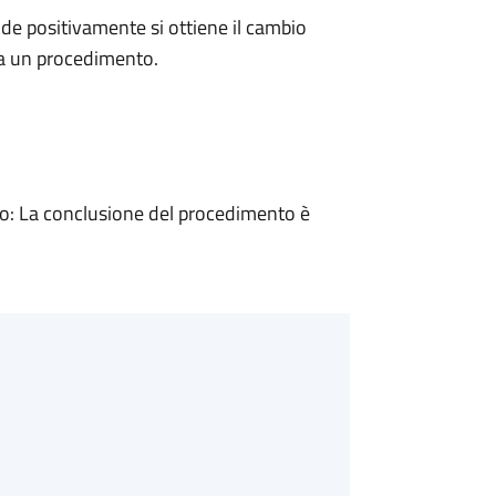
e positivamente si ottiene il cambio
 a un procedimento.
: La conclusione del procedimento è