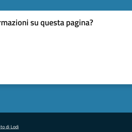
rmazioni su questa pagina?
to di Lodi