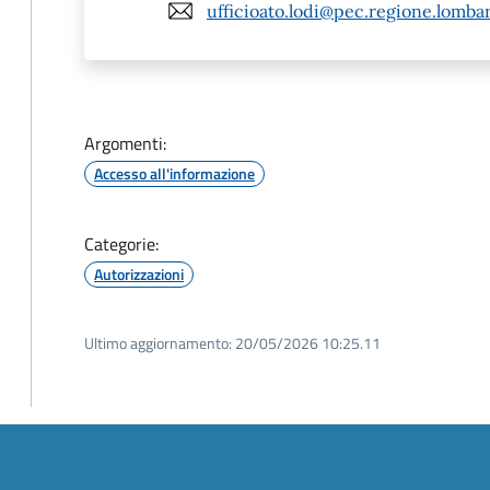
ufficioato.lodi@pec.regione.lombar
Argomenti:
Accesso all'informazione
Categorie:
Autorizzazioni
Ultimo aggiornamento:
20/05/2026 10:25.11