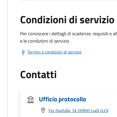
Condizioni di servizio
Per conoscere i dettagli di scadenze, requisiti e al
e le condizioni di servizio.
Termini e condizioni di servizio
Contatti
Ufficio protocollo
Via Fanfulla, 14 26900 Lodi (LO)