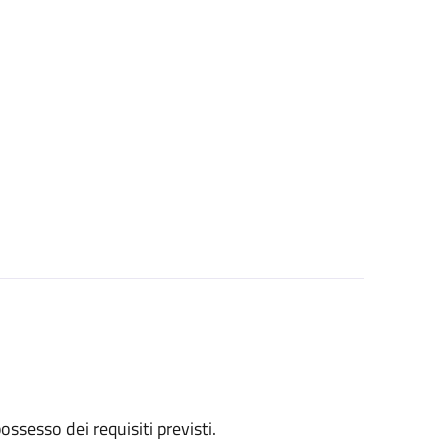
 possesso dei requisiti previsti.