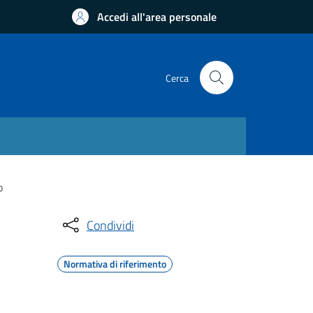
Accedi all'area personale
Cerca
o
Condividi
Normativa di riferimento