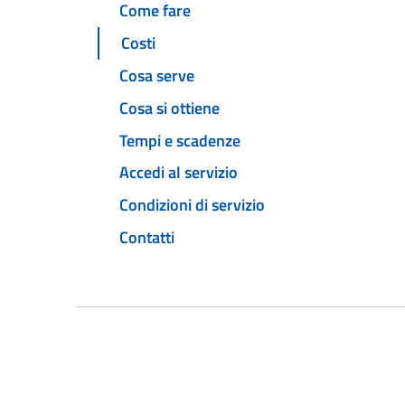
Come fare
Costi
Cosa serve
Cosa si ottiene
Tempi e scadenze
Accedi al servizio
Condizioni di servizio
Contatti