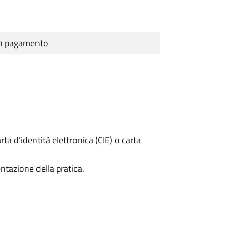
cun pagamento
rta d’identità elettronica (CIE) o carta
ntazione della pratica.