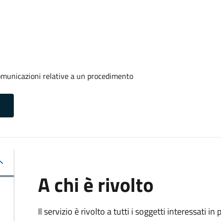
comunicazioni relative a un procedimento
A chi è rivolto
Il servizio è rivolto a tutti i soggetti interessati in