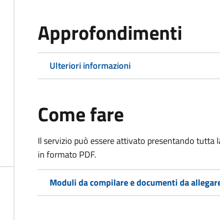
Approfondimenti
Ulteriori informazioni
Come fare
Il servizio può essere attivato presentando tutta
in formato PDF.
Moduli da compilare e documenti da allegar