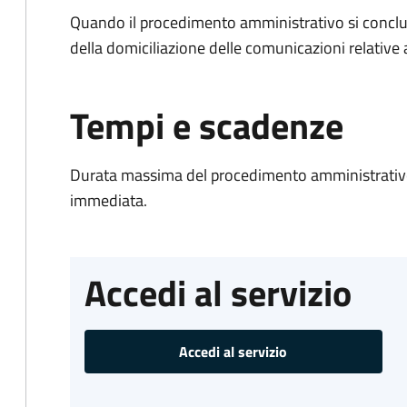
Quando il procedimento amministrativo si conclud
della domiciliazione delle comunicazioni relative
Tempi e scadenze
Durata massima del procedimento amministrativo
immediata.
Accedi al servizio
Accedi al servizio