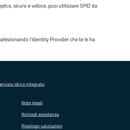
plice, sicuro e veloce, puoi utilizzare SPID da
selezionando l'Identity Provider che te le ha
ervizio idrico integrato
Note legali
Richiedi assistenza
Riepilogo valutazioni